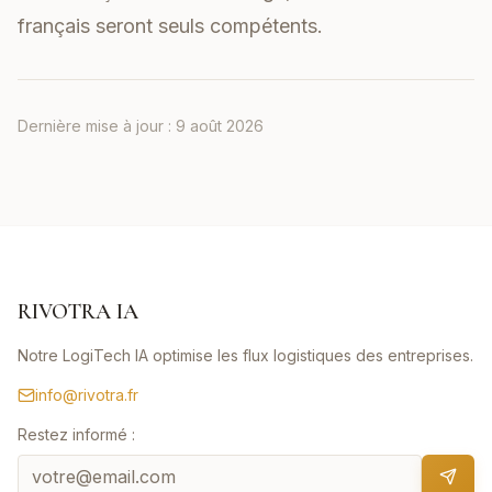
français seront seuls compétents.
Dernière mise à jour :
9 août 2026
RIVOTRA IA
Notre LogiTech IA optimise les flux logistiques des entreprises.
info@rivotra.fr
Restez informé :