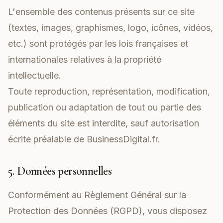
L'ensemble des contenus présents sur ce site
(textes, images, graphismes, logo, icônes, vidéos,
etc.) sont protégés par les lois françaises et
internationales relatives à la propriété
intellectuelle.
Toute reproduction, représentation, modification,
publication ou adaptation de tout ou partie des
éléments du site est interdite, sauf autorisation
écrite préalable de BusinessDigital.fr.
5. Données personnelles
Conformément au Règlement Général sur la
Protection des Données (RGPD), vous disposez