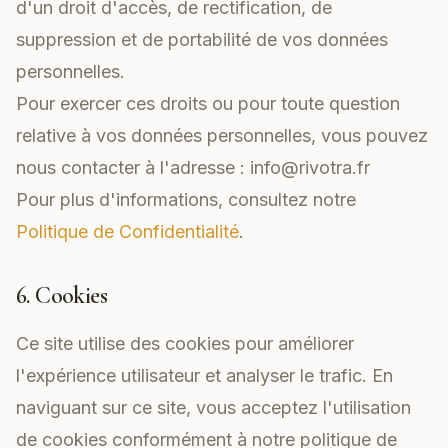
d'un droit d'accès, de rectification, de
suppression et de portabilité de vos données
personnelles.
Pour exercer ces droits ou pour toute question
relative à vos données personnelles, vous pouvez
nous contacter à l'adresse :
info@rivotra.fr
Pour plus d'informations, consultez notre
Politique de Confidentialité
.
6. Cookies
Ce site utilise des cookies pour améliorer
l'expérience utilisateur et analyser le trafic. En
naviguant sur ce site, vous acceptez l'utilisation
de cookies conformément à notre politique de