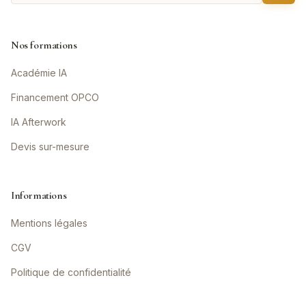
Nos formations
Académie IA
Financement OPCO
IA Afterwork
Devis sur-mesure
Informations
Mentions légales
CGV
Politique de confidentialité