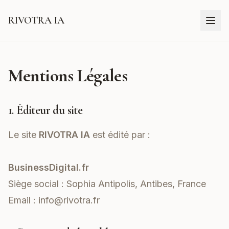
RIVOTRA IA
Mentions Légales
1. Éditeur du site
Le site
RIVOTRA IA
est édité par :
BusinessDigital.fr
Siège social : Sophia Antipolis, Antibes, France
Email :
info@rivotra.fr