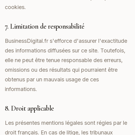
cookies.
7. Limitation de responsabilité
BusinessDigital.fr s'efforce d'assurer l'exactitude
des informations diffusées sur ce site. Toutefois,
elle ne peut être tenue responsable des erreurs,
omissions ou des résultats qui pourraient être
obtenus par un mauvais usage de ces
informations.
8. Droit applicable
Les présentes mentions légales sont régies par le
droit français. En cas de litige, les tribunaux