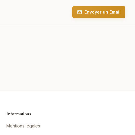
Envoyer un Email
Informations
Mentions légales