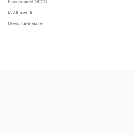
Financement OPCO
IA Afterwork
Devis sur-mesure