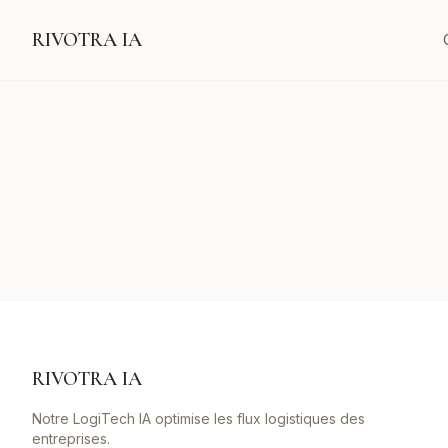
RIVOTRA IA
RIVOTRA IA
Notre LogiTech IA optimise les flux logistiques des
entreprises.