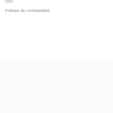
CGV
Politique de confidentialité