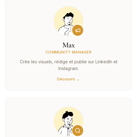
Max
COMMUNITY MANAGER
Crée les visuels, rédige et publie sur LinkedIn et
Instagram.
Découvrir →