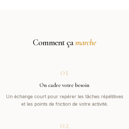
Comment ça
marche
01
On cadre votre besoin
Un échange court pour repérer les tâches répétitives
et les points de friction de votre activité.
02