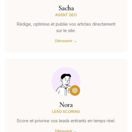
Sacha
AGENT SEO
Rédige, optimise et publie vos articles directement
sur le site.
Découvrir →
Nora
LEAD SCORING
Score et priorise vos leads entrants en temps réel.
Découvrir →