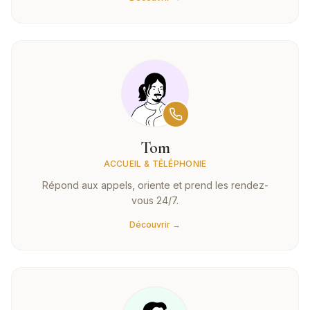
Tom
ACCUEIL & TÉLÉPHONIE
Répond aux appels, oriente et prend les rendez-
vous 24/7.
Découvrir →