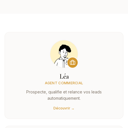
Léa
AGENT COMMERCIAL
Prospecte, qualifie et relance vos leads
automatiquement.
Découvrir →