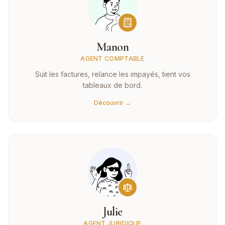
Manon
AGENT COMPTABLE
Suit les factures, relance les impayés, tient vos
tableaux de bord.
Découvrir →
Julie
AGENT JURIDIQUE