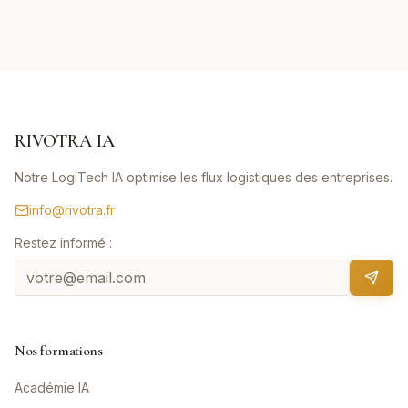
RIVOTRA IA
Notre LogiTech IA optimise les flux logistiques des entreprises.
info@rivotra.fr
Restez informé :
Nos formations
Académie IA