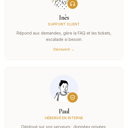
Inès
SUPPORT CLIENT
Répond aux demandes, gère la FAQ et les tickets,
escalade si besoin.
Découvrir →
Paul
HÉBERGÉ EN INTERNE
Déployé sur vos serveurs : données privées,