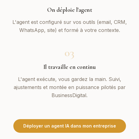
On déploie l'agent
L'agent est configuré sur vos outils (email, CRM,
WhatsApp, site) et formé à votre contexte.
03
Il travaille en continu
L'agent exécute, vous gardez la main. Suivi,
ajustements et montée en puissance pilotés par
BusinessDigital.
Déployer un agent IA dans mon entreprise