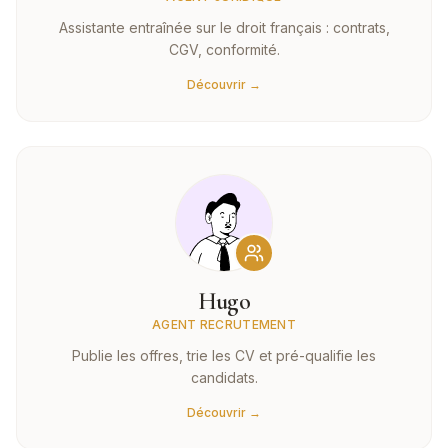
Assistante entraînée sur le droit français : contrats,
CGV, conformité.
Découvrir →
Hugo
AGENT RECRUTEMENT
Publie les offres, trie les CV et pré-qualifie les
candidats.
Découvrir →