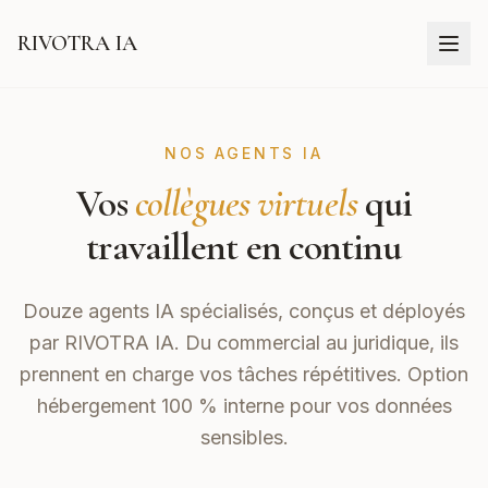
RIVOTRA IA
NOS AGENTS IA
Vos
collègues virtuels
qui
travaillent en continu
Douze agents IA spécialisés, conçus et déployés
par
RIVOTRA IA
. Du commercial au juridique, ils
prennent en charge vos tâches répétitives. Option
hébergement 100 % interne pour vos données
sensibles.