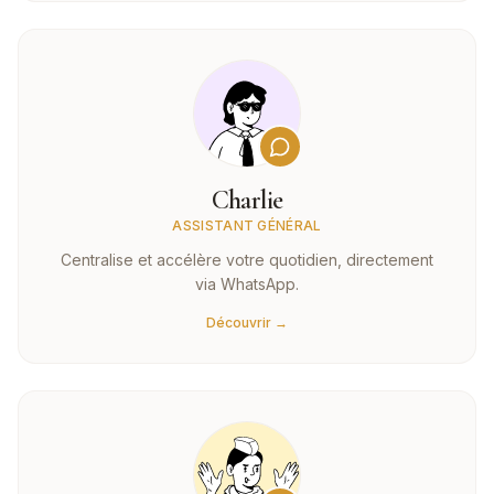
Charlie
ASSISTANT GÉNÉRAL
Centralise et accélère votre quotidien, directement
via WhatsApp.
Découvrir →