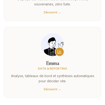
souveraines, zéro fuite.
Découvrir →
Emma
DATA & REPORTING
Analyse, tableaux de bord et synthèses automatiques
pour décider vite.
Découvrir →